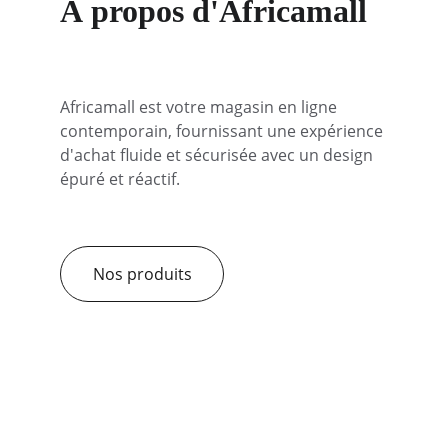
À propos d'Africamall
Africamall est votre magasin en ligne 
contemporain, fournissant une expérience 
d'achat fluide et sécurisée avec un design 
épuré et réactif.
Nos produits