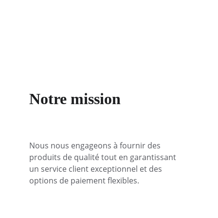
Notre mission
Nous nous engageons à fournir des 
produits de qualité tout en garantissant 
un service client exceptionnel et des 
options de paiement flexibles.