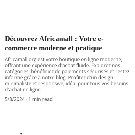
Découvrez Africamall : Votre e-
commerce moderne et pratique
Africamall.org est votre boutique en ligne moderne,
offrant une expérience d'achat fluide. Explorez nos
catégories, bénéficiez de paiements sécurisés et restez
informé grâce à notre blog. Profitez d'un design
minimaliste et responsive, idéal pour tous vos besoins
d'achat en ligne.
5/8/2024
1 min read