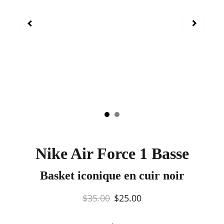
Nike Air Force 1 Basse
Basket iconique en cuir noir
$35.00
$25.00