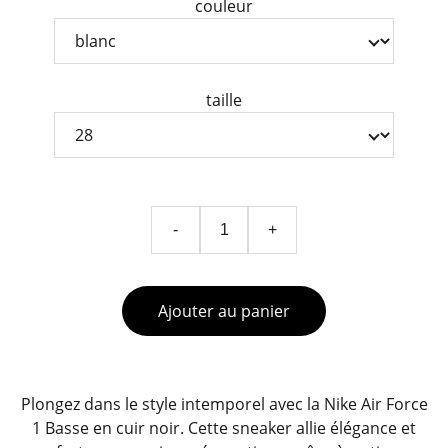
couleur
taille
-
+
Ajouter au panier
Plongez dans le style intemporel avec la Nike Air Force
1 Basse en cuir noir. Cette sneaker allie élégance et