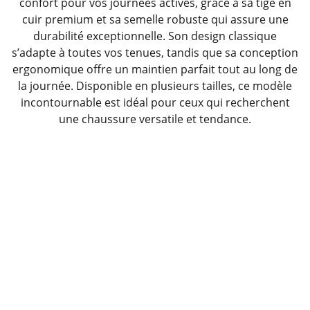
confort pour vos journées actives, grâce à sa tige en
cuir premium et sa semelle robuste qui assure une
durabilité exceptionnelle. Son design classique
s’adapte à toutes vos tenues, tandis que sa conception
ergonomique offre un maintien parfait tout au long de
la journée. Disponible en plusieurs tailles, ce modèle
incontournable est idéal pour ceux qui recherchent
une chaussure versatile et tendance.
Contact
Nous sommes là pour vous aider.